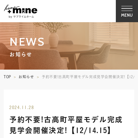
MENU
NEWS
お知らせ
TOP
お知らせ
予約不要!古高町平屋モデル完成見学会開催決定!【12/14
2024.11.28
予約不要!古高町平屋モデル完成
見学会開催決定!【12/14.15】