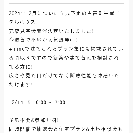
2024年12月についに完成予定の古高町平屋モ
デルハウス。
完成見学会開催決定いたしました!
今滋賀で平屋が人気爆発中!
+mineで建てられるプラン集にも掲載されてい
る間取りですので新築や建て替えを検討され
てる方に!
広さや見た目だけでなく断熱性能も体感いた
だけます!
12/14.15 10:00～17:00
予約不要&参加無料!
同時開催で抽選会と住宅プラン&土地相談会も