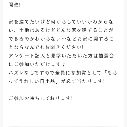
開催!
家を建てたいけど何からしていいかわからな
い、土地はあるけどどんな家を建てることが
できるのかわからない…などお家に関するこ
とならなんでもお聞きください!
アンケート記入と見学いただいた方は抽選会
にご参加いただけます♪
ハズレなしですので全員に参加賞として「もら
ってうれしい日用品」が必ず当たります!
ご参加お待ちしております!