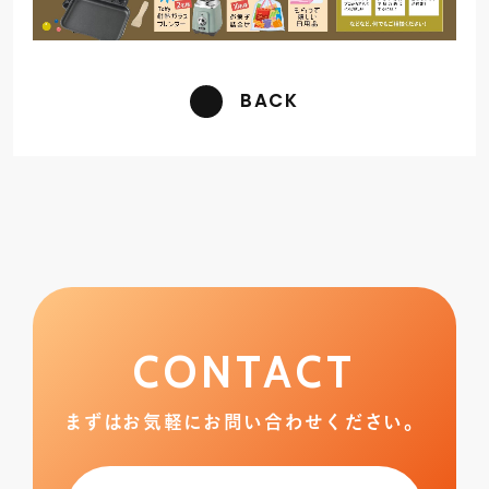
BACK
CONTACT
まずはお気軽にお問い合わせください。