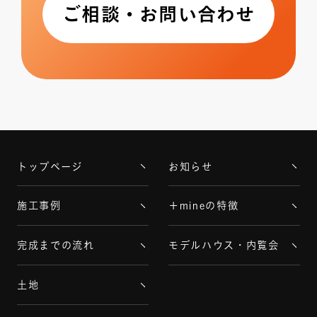
ご相談・お問い合わせ
トップページ
お知らせ
施工事例
＋mineの特徴
完成までの流れ
モデルハウス・内覧会
土地