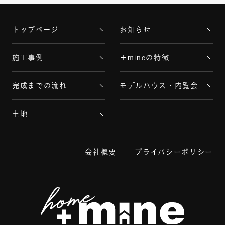
トップページ
お知らせ
施工事例
＋mineの特徴
完成までの流れ
モデルハウス・内覧会
土地
会社概要
プライバシーポリシー