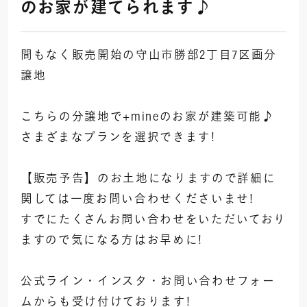
のお家が建てられます♪
間もなく販売開始の守山市勝部2丁目7区画分
譲地
こちらの分譲地で+mineのお家が建築可能♪
さまざまなプランを選択できます!
【販売予告】のお土地になりますので詳細に
関しては一度お問い合わせくださいませ!
すでにたくさんお問い合わせをいただいており
ますので気になる方はお早めに!
公式ライン・インスタ・お問い合わせフォー
ムからも受け付けております!