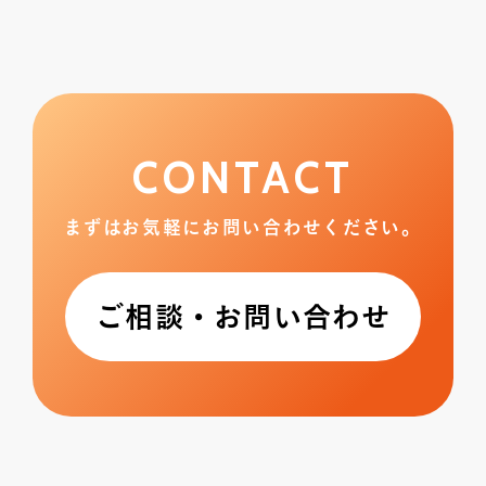
CONTACT
まずはお気軽にお問い合わせください。
ご相談・お問い合わせ