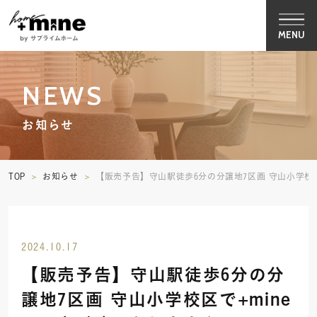
MENU
NEWS
お知らせ
TOP
お知らせ
【販売予告】守山駅徒歩6分の分譲地7区画 守山小学校区
2024.10.17
【販売予告】守山駅徒歩6分の分
譲地7区画 守山小学校区で+mine