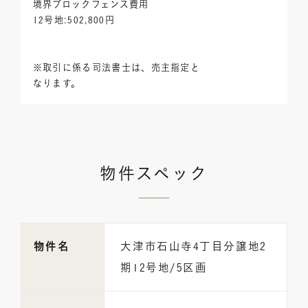
境界ブロックフェンス費用
12号地:502,800円
※取引に係る司法書士は、売主指定と
なります。
物件スペック
物件名
大津市石山寺4丁目分譲地2
期12号地/5区画