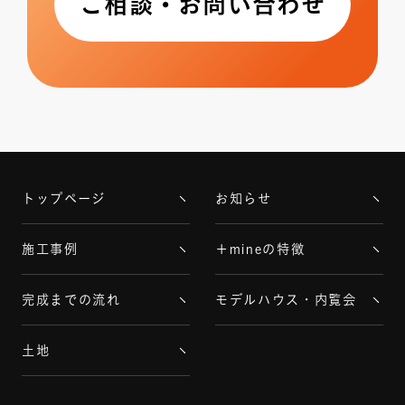
ご相談・お問い合わせ
トップページ
お知らせ
施工事例
＋mineの特徴
完成までの流れ
モデルハウス・内覧会
土地