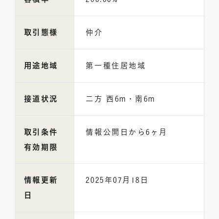
取引態様
仲介
用途地域
第一種住居地域
接道状況
二方 西6m・南6m
取引条件
情報公開日から6ヶ月
有効期限
情報更新
2025年07月18日
日