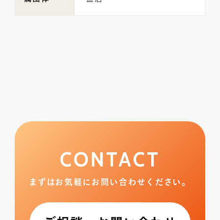
CONTACT
まずはお気軽にお問い合わせください。